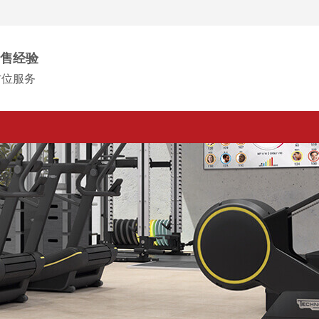
售经验
方位服务